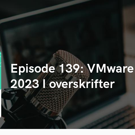
Episode 139: VMware
2023 I overskrifter