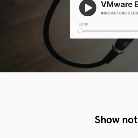
Show not