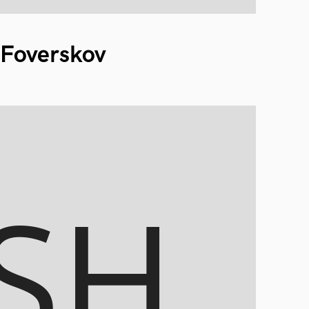
 Foverskov