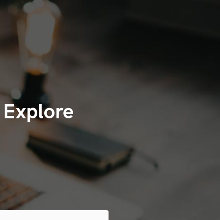
 Explore