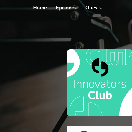
Home
Episodes
Guests