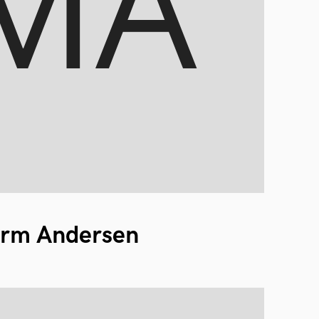
orm Andersen