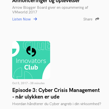
Annonceringer og oplevelser
Arrow Blogger Board giver en opsummering af
VMworld 2017
Listen Now
Share
Oct 5, 2017 • 38 minutes
Episode 3: Cyber Crisis Management
- når ulykken er ude
Hvordan håndterer du Cyber angreb i din virksomhed?