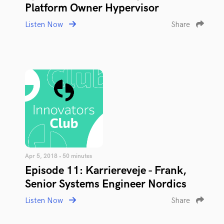
Platform Owner Hypervisor
Listen Now
Share
Apr 5, 2018 • 50 minutes
Episode 11: Karriereveje - Frank,
Senior Systems Engineer Nordics
Listen Now
Share