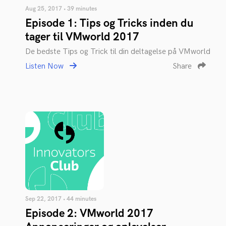
Aug 25, 2017 • 39 minutes
Episode 1: Tips og Tricks inden du
tager til VMworld 2017
De bedste Tips og Trick til din deltagelse på VMworld
Listen Now
Share
Sep 22, 2017 • 44 minutes
Episode 2: VMworld 2017