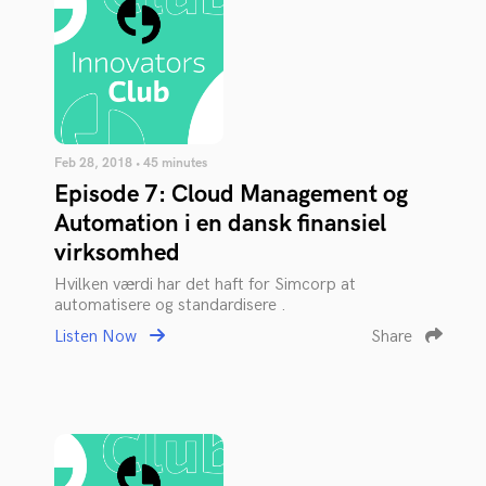
Feb 28, 2018 • 45 minutes
Episode 7: Cloud Management og
Automation i en dansk finansiel
virksomhed
Hvilken værdi har det haft for Simcorp at
automatisere og standardisere .
Listen Now
Share