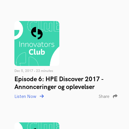
Dec 5, 2017 • 23 minutes
Episode 6: HPE Discover 2017 -
Annonceringer og oplevelser
Listen Now
Share