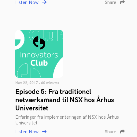
Listen Now
Share
Nov 22, 2017 • 60 minutes
Episode 5: Fra traditionel
netværksmand til NSX hos Århus
Universitet
Erfaringer fra implementeringen af NSX hos Århus
Universitet
Listen Now
Share