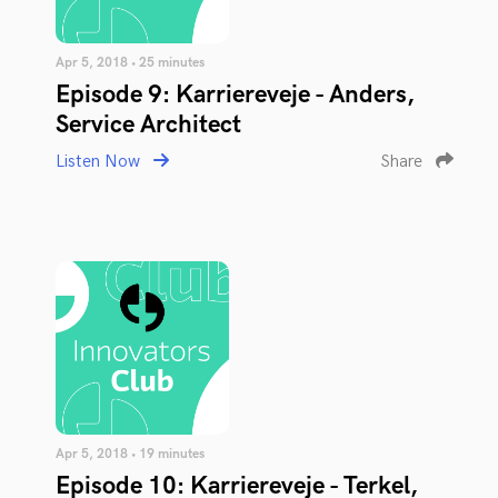
Apr 5, 2018 • 25 minutes
Episode 9: Karriereveje - Anders,
Service Architect
Listen Now
Share
Apr 5, 2018 • 19 minutes
Episode 10: Karriereveje - Terkel,