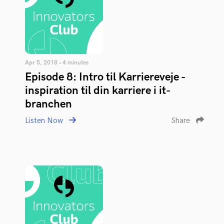
Apr 5, 2018 • 4 minutes
Episode 8: Intro til Karriereveje -
inspiration til din karriere i it-
branchen
Listen Now
Share