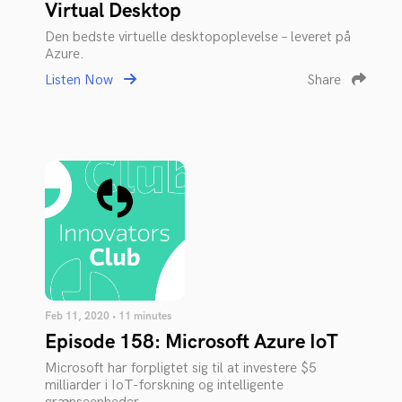
Virtual Desktop
Den bedste virtuelle desktopoplevelse – leveret på
Azure.
Listen Now
Share
Feb 11, 2020 • 11 minutes
Episode 158: Microsoft Azure IoT
Microsoft har forpligtet sig til at investere $5
milliarder i IoT-forskning og intelligente