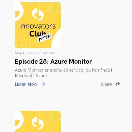
May 4, 2020 • 11 minutes
Episode 28: Azure Monitor
Azure Monitor er endnu en service, du kan finde i
Microsoft Azure.
Listen Now
Share