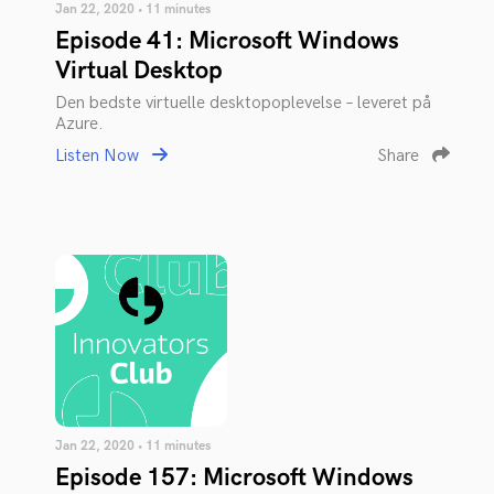
Jan 22, 2020 • 11 minutes
Episode 41: Microsoft Windows
Virtual Desktop
Den bedste virtuelle desktopoplevelse – leveret på
Azure.
Listen Now
Share
Jan 22, 2020 • 11 minutes
Episode 157: Microsoft Windows