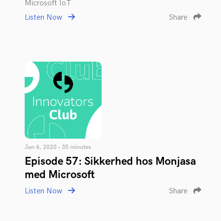
Microsoft IoT
Listen Now
Share
Jan 6, 2020 • 35 minutes
Episode 57: Sikkerhed hos Monjasa
med Microsoft
Listen Now
Share