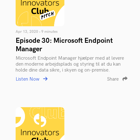
Apr 13, 2020 • 9 minutes
Episode 30: Microsoft Endpoint
Manager
Microsoft Endpoint Manager hjælper med at levere
den moderne arbejdsplads og styring til at du kan
holde dine data sikre, i skyen og on-premise.
Listen Now
Share