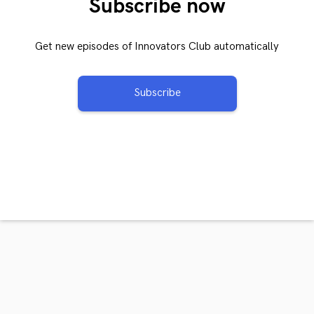
Subscribe now
Get new episodes of Innovators Club automatically
Subscribe