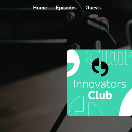
Home
Episodes
Guests