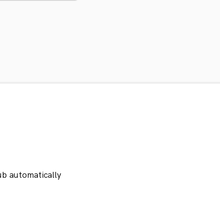
ub automatically