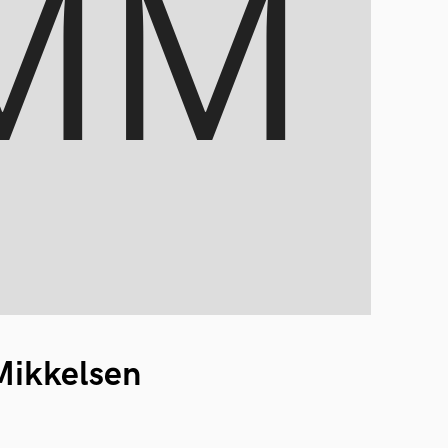
ikkelsen