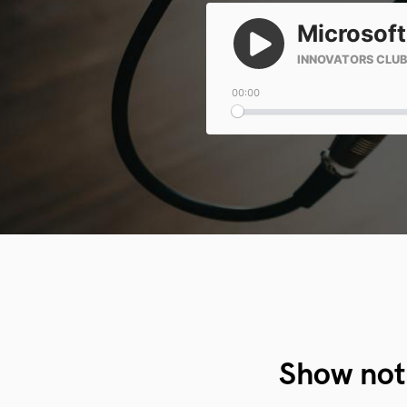
Show not