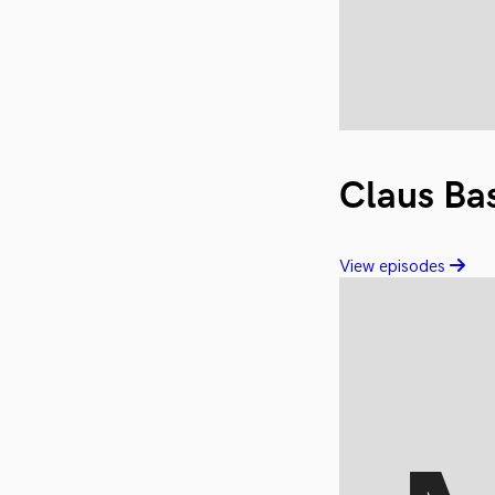
Claus Ba
View episodes