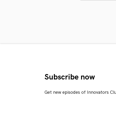
Subscribe now
Get new episodes of Innovators Cl