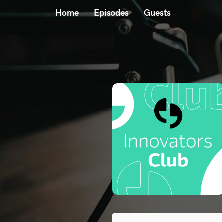
Home
Episodes
Guests