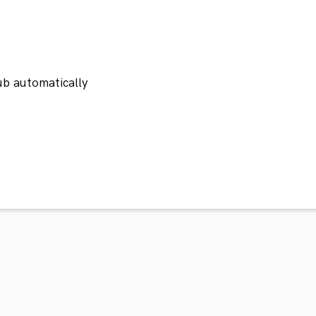
ub automatically