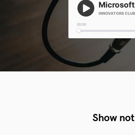
Show not