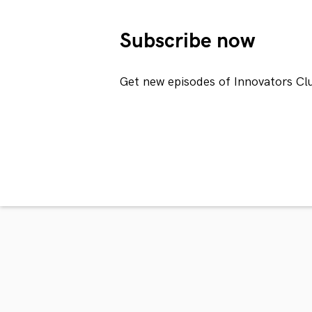
Subscribe now
Get new episodes of Innovators Cl