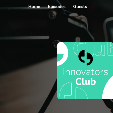
Home
Episodes
Guests