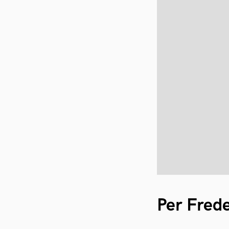
Per Fred