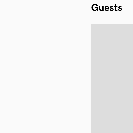
Guests