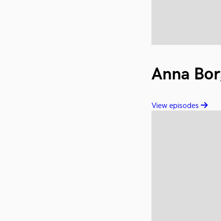
Anna Bor
View episodes