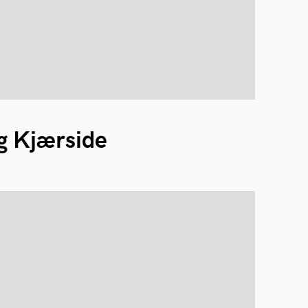
 Kjærside