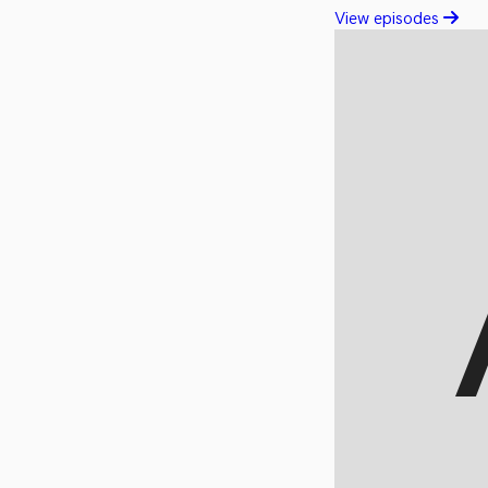
View episodes