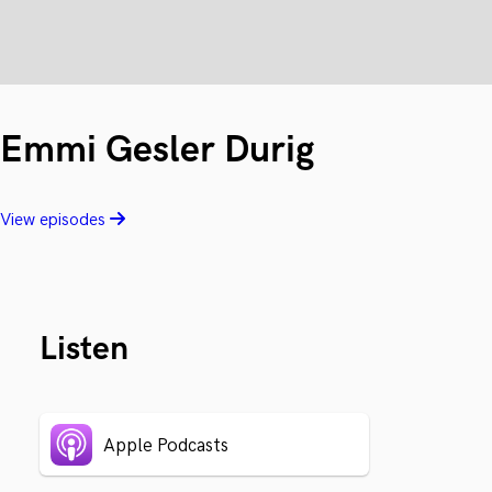
Emmi Gesler Durig
View episodes
Listen
Apple Podcasts