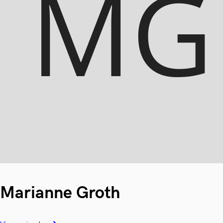
Marianne Groth