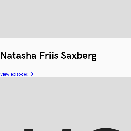
Natasha Friis Saxberg
View episodes