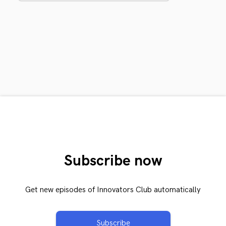
Subscribe now
Get new episodes of Innovators Club automatically
Subscribe