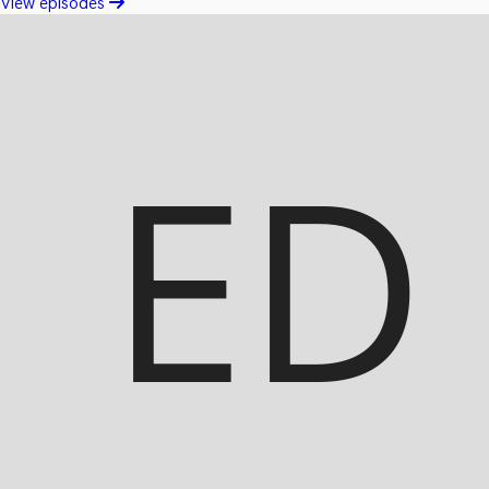
View episodes