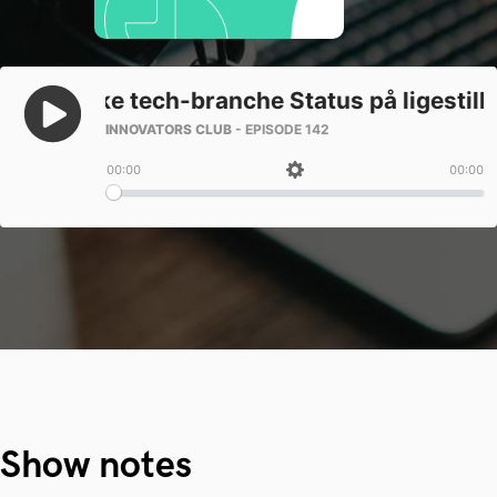
Show notes