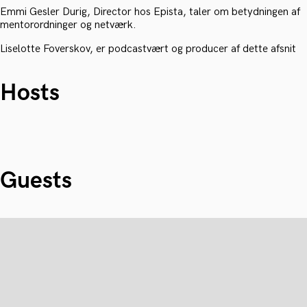
Emmi Gesler Durig, Director hos Epista, taler om betydningen af
mentorordninger og netværk.
Liselotte Foverskov, er podcastvært og producer af dette afsnit
Hosts
Guests