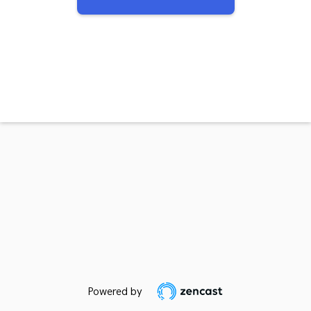
Powered by