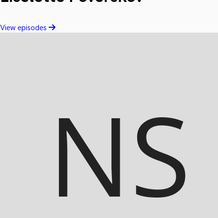
View episodes