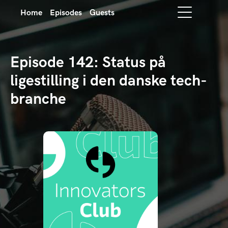
Home
Episodes
Guests
Episode 142: Status på
ligestilling i den danske tech-
branche