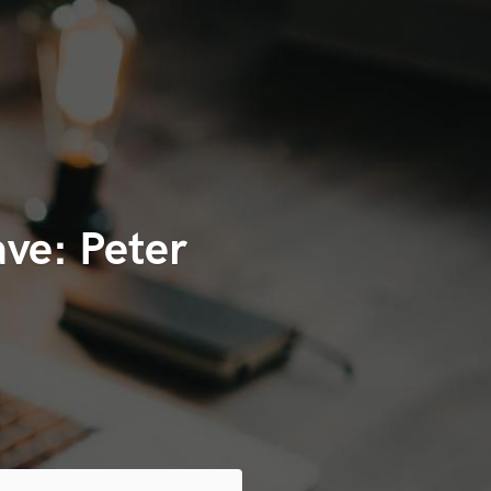
ve: Peter