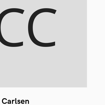
 Carlsen