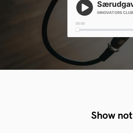
Show not