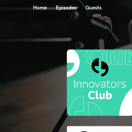
Home
Episodes
Guests