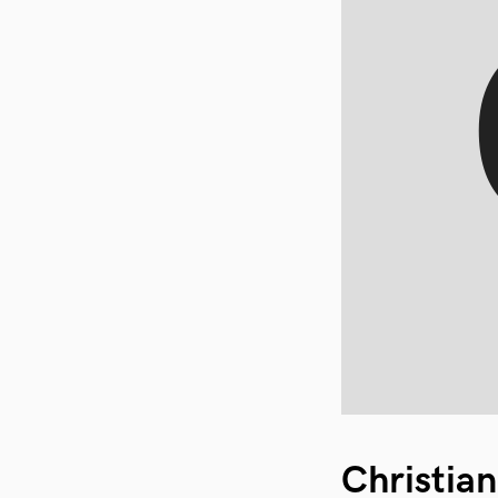
Christian