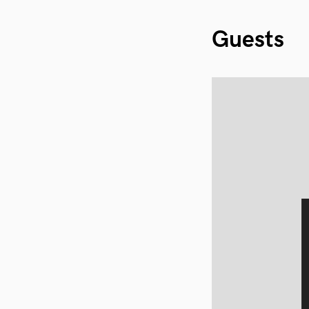
Guests