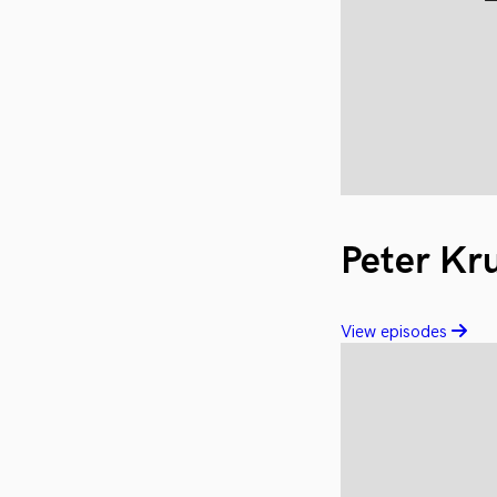
Peter Kr
View episodes