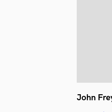
John Fre