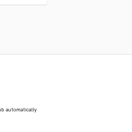
ub automatically