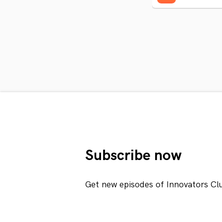
Subscribe now
Get new episodes of Innovators Cl