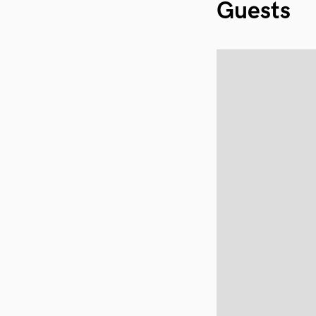
Guests