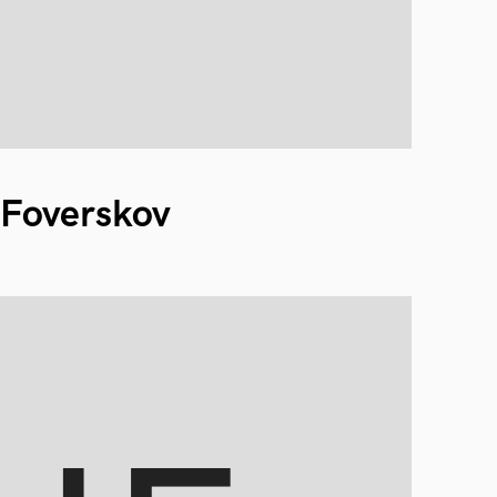
 Foverskov