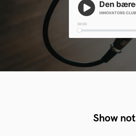
Show not