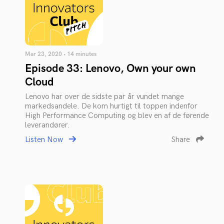
Mar 23, 2020 • 14 minutes
Episode 33: Lenovo, Own your own
Cloud
Lenovo har over de sidste par år vundet mange
markedsandele. De kom hurtigt til toppen indenfor
High Performance Computing og blev en af de førende
leverandører.
Listen Now
Share