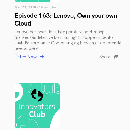
Mar 23, 2020 • 14 minutes
Episode 163: Lenovo, Own your own
Cloud
Lenovo har over de sidste par år vundet mange
markedsandele. De kom hurtigt til toppen indenfor
High Performance Computing og blev en af de førende
leverandører.
Listen Now
Share