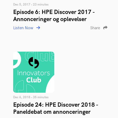
Dec 5, 2017 • 23 minutes
Episode 6: HPE Discover 2017 -
Annonceringer og oplevelser
Listen Now
Share
Dec 6, 2018 • 35 minutes
Episode 24: HPE Discover 2018 -
Paneldebat om annonceringer