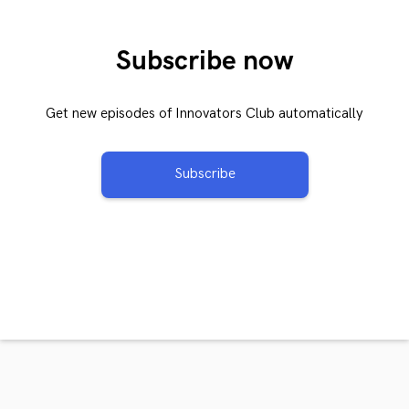
Subscribe now
Get new episodes of Innovators Club automatically
Subscribe