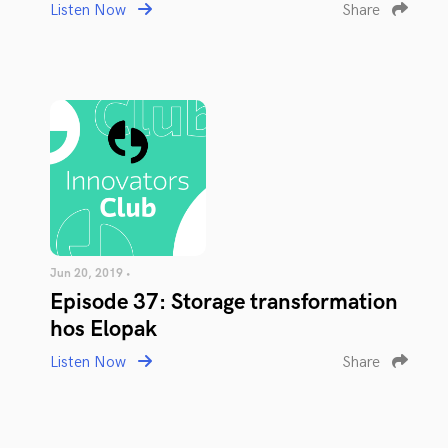
Listen Now
Share
Jun 20, 2019 •
Episode 37: Storage transformation
hos Elopak
Listen Now
Share