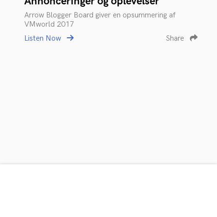
Annonceringer og oplevelser
Arrow Blogger Board giver en opsummering af
VMworld 2017
Listen Now
Share