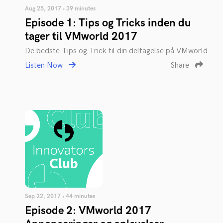
Aug 25, 2017 • 39 minutes
Episode 1: Tips og Tricks inden du
tager til VMworld 2017
De bedste Tips og Trick til din deltagelse på VMworld
Listen Now
Share
Sep 22, 2017 • 44 minutes
Episode 2: VMworld 2017