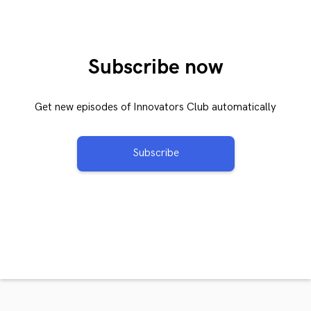
Subscribe now
Get new episodes of Innovators Club automatically
Subscribe