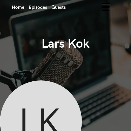
Home
Episodes
Guests
Lars Kok