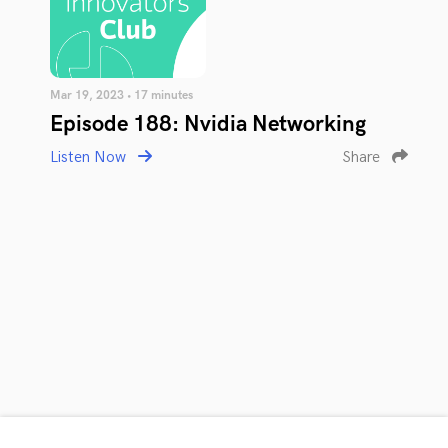
Mar 19, 2023 • 17 minutes
Episode 188: Nvidia Networking
Listen Now
Share