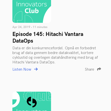
Apr 24, 2019 • 11 minutes
Episode 145: Hitachi Vantara
DataOps
Data er din konkurrencefordel. Opnå en forbedret
brug af data gennem bedre datakvalitet, kortere
cyklustid og overlegen datahåndtering med brug af
Hitachi Vantara DataOps.
Listen Now
Share