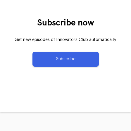
Subscribe now
Get new episodes of Innovators Club automatically
Subscribe