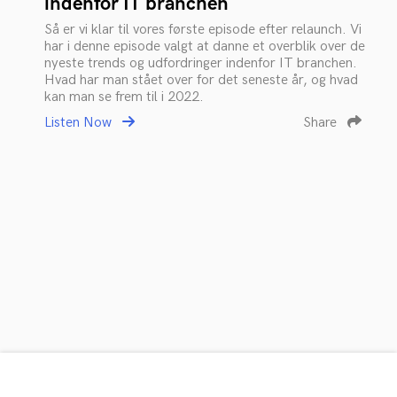
indenfor IT branchen
Så er vi klar til vores første episode efter relaunch. Vi
har i denne episode valgt at danne et overblik over de
nyeste trends og udfordringer indenfor IT branchen.
Hvad har man stået over for det seneste år, og hvad
kan man se frem til i 2022.
Listen Now
Share