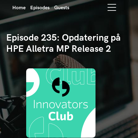
Home
Episodes
Guests
Episode 235: Opdatering på
HPE Alletra MP Release 2