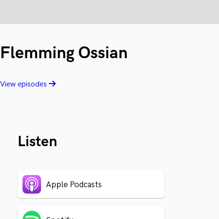
Flemming Ossian
View episodes
Listen
Apple Podcasts