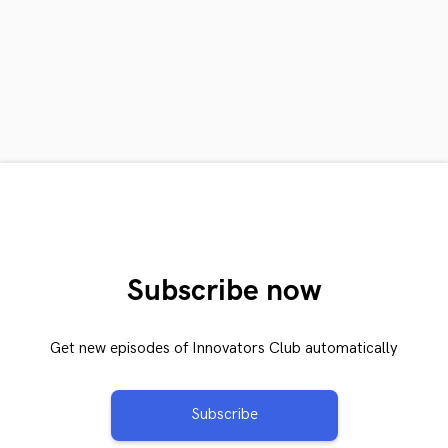
Subscribe now
Get new episodes of Innovators Club automatically
Subscribe