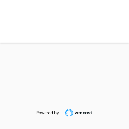
Powered by