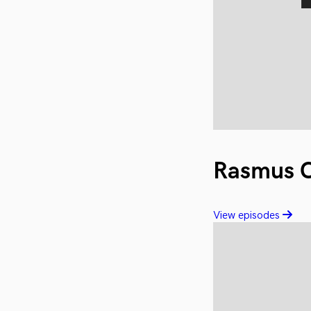
Rasmus C
View episodes