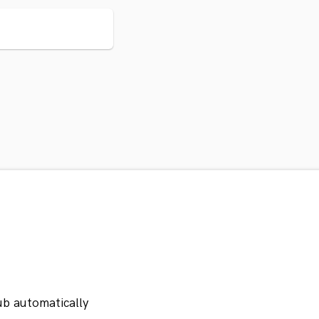
ub automatically