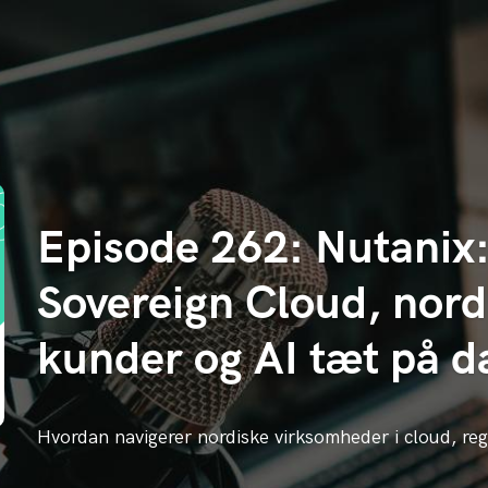
Episode 262: Nutanix
Sovereign Cloud, nord
kunder og AI tæt på d
Hvordan navigerer nordiske virksomheder i cloud, reg