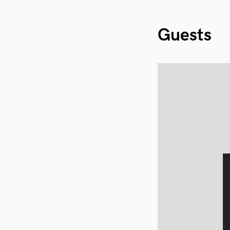
Guests