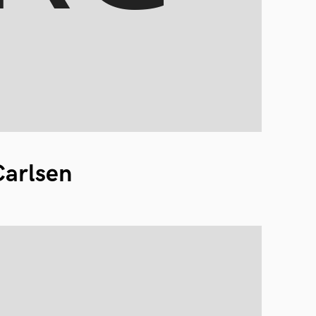
arlsen