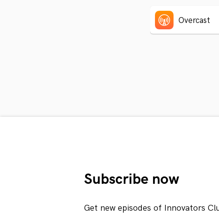
Overcast
Subscribe now
Get new episodes of Innovators Cl