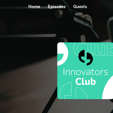
Home
Episodes
Guests