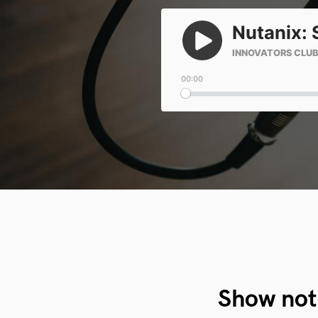
Show not