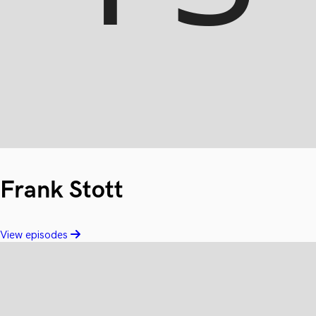
Frank Stott
View episodes