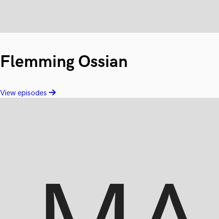
Flemming Ossian
View episodes