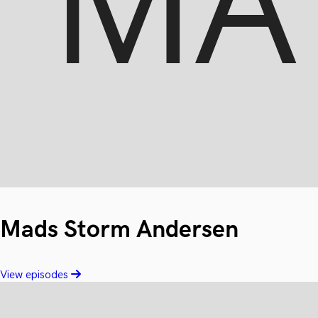
Mads Storm Andersen
View episodes