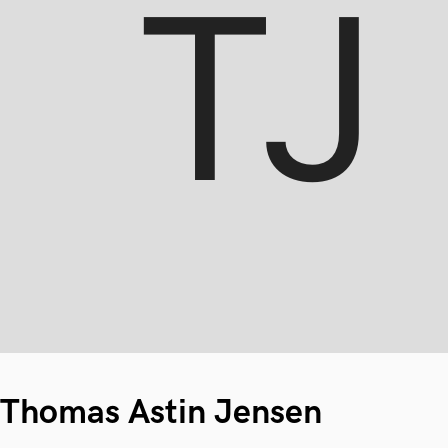
Thomas Astin Jensen