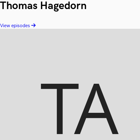
Thomas Hagedorn
View episodes