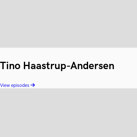
Tino Haastrup-Andersen
View episodes