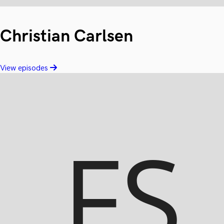
Christian Carlsen
View episodes