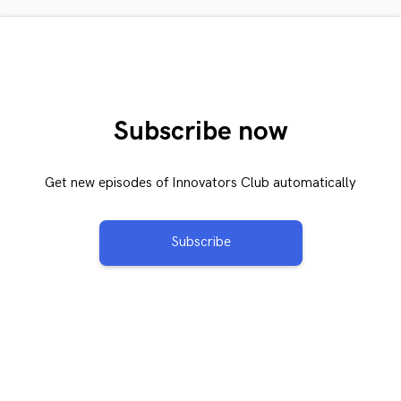
Subscribe now
Get new episodes of Innovators Club automatically
Subscribe