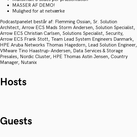
MASSER AF DEMO!
Mulighed for at netværke
Podcastpanelet består af: Flemming Ossian, Sr. Solution
Architect, Arrow ECS Mads Storm Andersen, Solution Specialist,
Arrow ECS Christian Carlsen, Solutions Specialist, Security,
Arrow ECS Frank Stott, Team Lead System Engineers Danmark,
HPE Aruba Networks Thomas Hagedorn, Lead Solution Engineer,
VMware Tino Haastrup-Andersen, Data Services & Storage
Presales, Nordic Cluster, HPE Thomas Astin Jensen, Country
Manager, Nutanix
Hosts
Guests