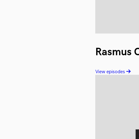
Rasmus C
View episodes