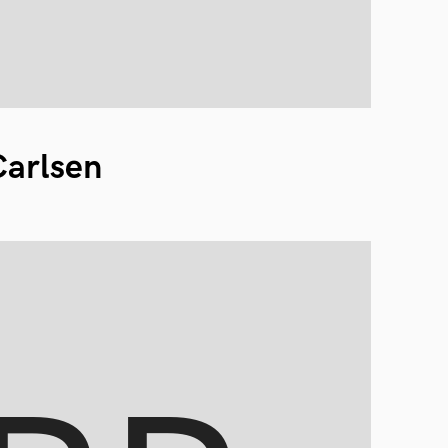
arlsen