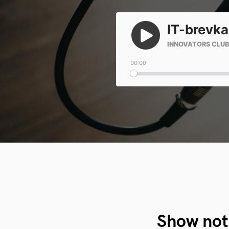
Show not