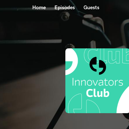
Home
Episodes
Guests