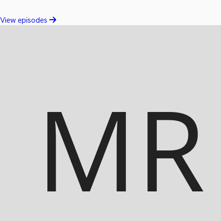
View episodes