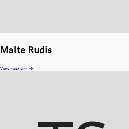
Malte Rudis
View episodes