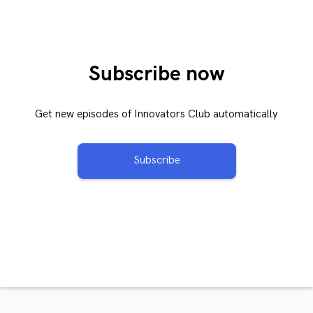
Subscribe now
Get new episodes of Innovators Club automatically
Subscribe