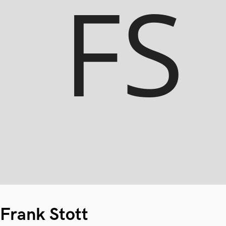
Frank Stott