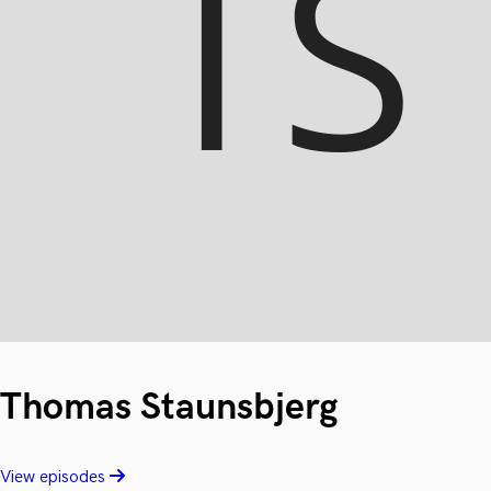
Thomas Staunsbjerg
View episodes