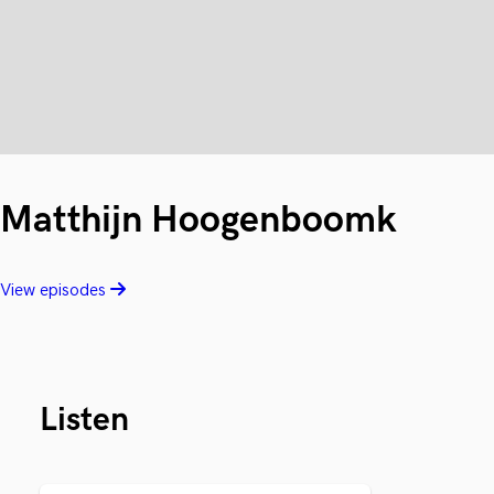
Matthijn Hoogenboomk
View episodes
Listen