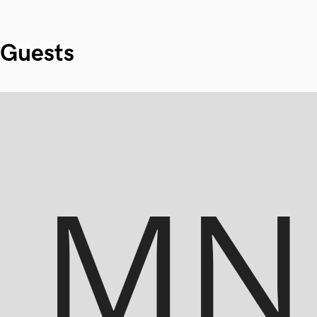
Guests