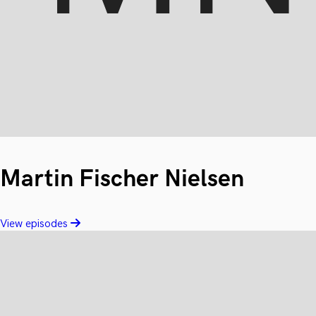
Martin Fischer Nielsen
View episodes