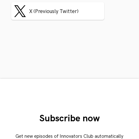
X (Previously Twitter)
Subscribe now
Get new episodes of Innovators Club automatically