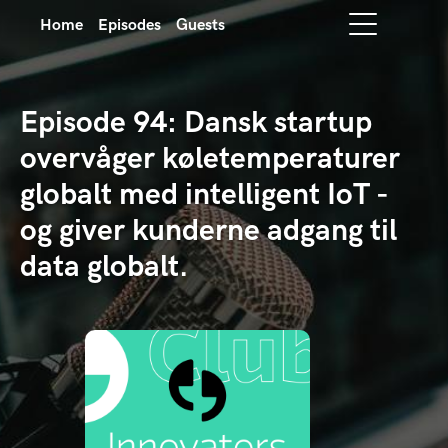
Home
Episodes
Guests
Episode 94: Dansk startup
overvåger køletemperaturer
globalt med intelligent IoT -
og giver kunderne adgang til
data globalt.