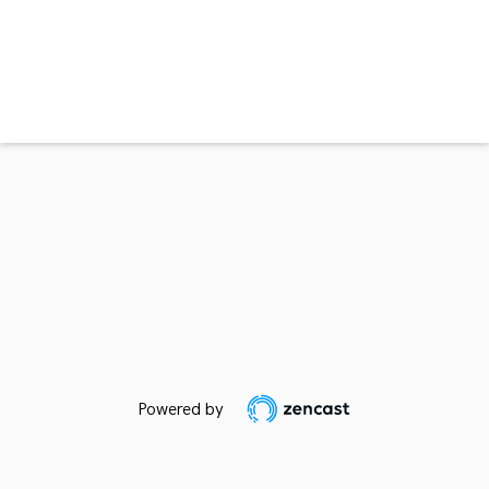
Powered by