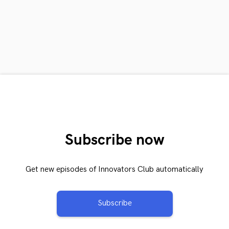
Subscribe now
Get new episodes of Innovators Club automatically
Subscribe