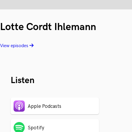
Lotte Cordt Ihlemann
View episodes
Listen
Apple Podcasts
Spotify